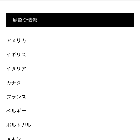
展覧会情報
アメリカ
イギリス
イタリア
カナダ
フランス
ベルギー
ポルトガル
メキシコ