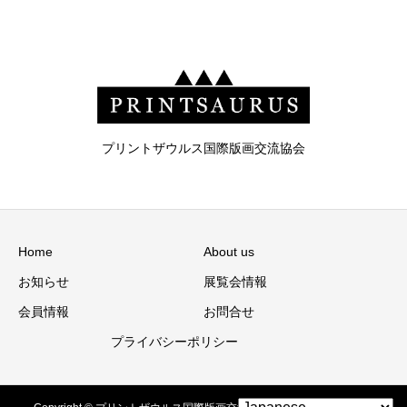
プリントザウルス国際版画交流協会
Home
About us
お知らせ
展覧会情報
会員情報
お問合せ
プライバシーポリシー