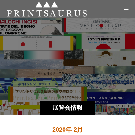
展覧会情報
2020年 2月