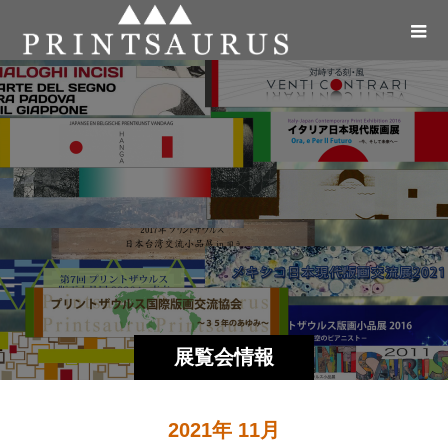
展覧会情報
2021年 11月