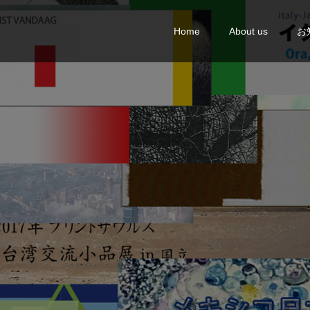
Home
About us
お