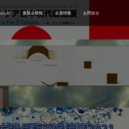
知らせ
展覧会情報
会員情報
お問合せ