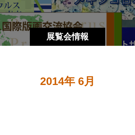
展覧会情報
2014年 6月