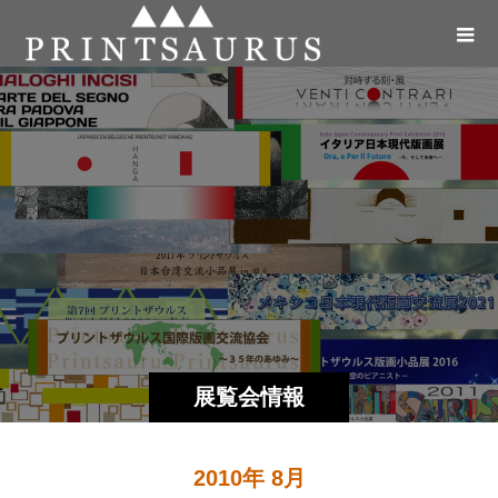
展覧会情報
2010年 8月