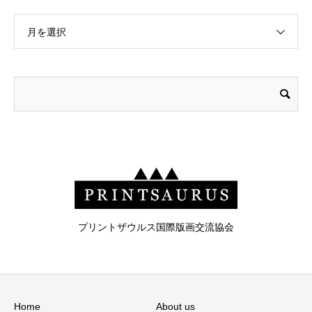
月を選択
プリントザウルス国際版画交流協会
Home
About us