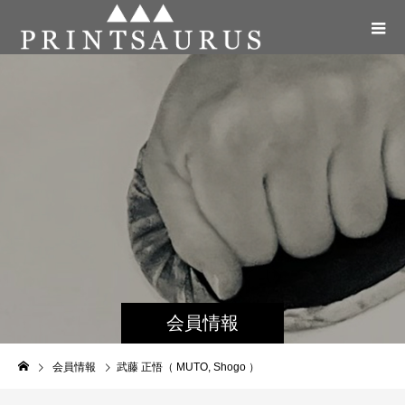
会員情報
会員情報
武藤 正悟（ MUTO, Shogo ）