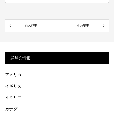
展覧会情報
アメリカ
イギリス
イタリア
カナダ