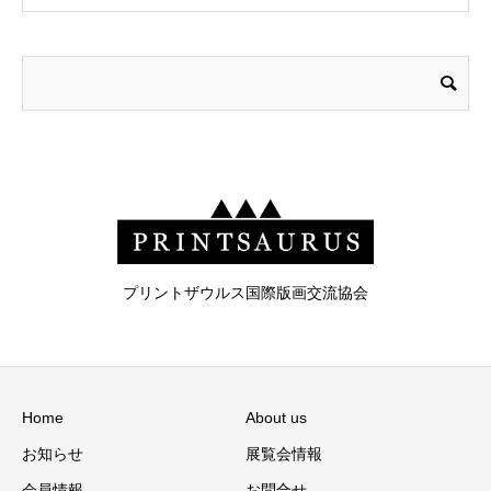
プリントザウルス国際版画交流協会
Home
About us
お知らせ
展覧会情報
会員情報
お問合せ