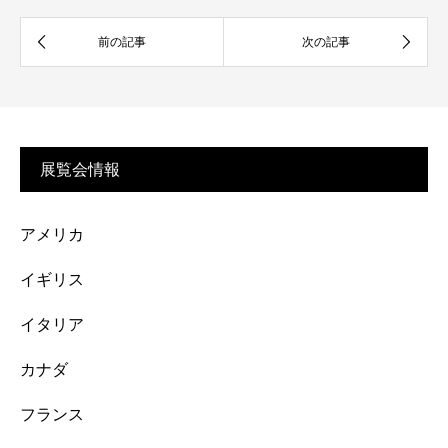
展覧会情報
アメリカ
イギリス
イタリア
カナダ
フランス