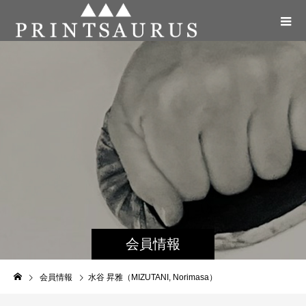
会員情報
会員情報
水谷 昇雅（MIZUTANI, Norimasa）