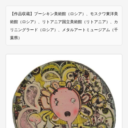
【作品収蔵】プーシキン美術館（ロシア）、モスクワ東洋美
術館（ロシア）、リトアニア国立美術館（リトアニア）、カ
リニングラード（ロシア）、メタルアートミュージアム（千
葉県）