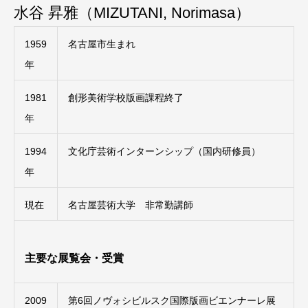
水谷 昇雅（MIZUTANI, Norimasa）
1959
名古屋市生まれ
年
1981
創形美術学校版画課程終了
年
1994
文化庁芸術インターンシップ（国内研修員）
年
現在
名古屋芸術大学 非常勤講師
主要な展覧会・受賞
2009
第6回ノヴォシビルスク国際版画ビエンナーレ展