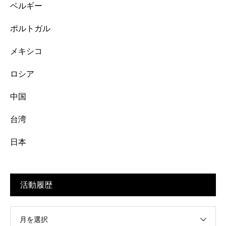
ベルギー
ポルトガル
メキシコ
ロシア
中国
台湾
日本
活動履歴
月を選択