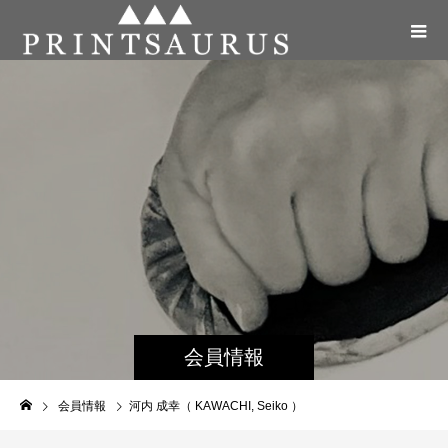
会員情報
会員情報
河内 成幸（ KAWACHI, Seiko ）