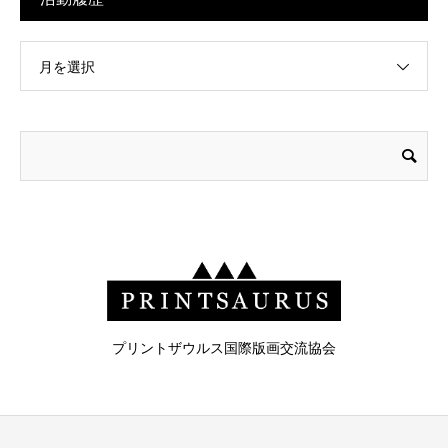
月を選択
プリントザウルス国際版画交流協会