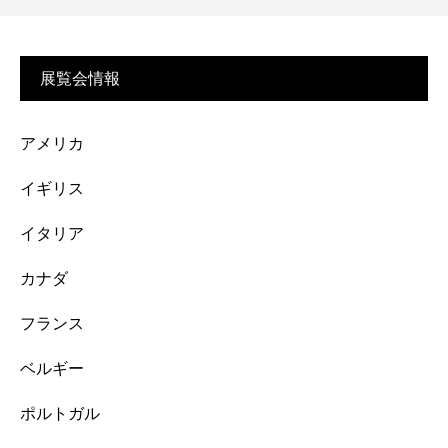
展覧会情報
アメリカ
イギリス
イタリア
カナダ
フランス
ベルギー
ポルトガル