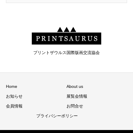
プリントザウルス国際版画交流協会
Home
About us
お知らせ
展覧会情報
会員情報
お問合せ
プライバシーポリシー