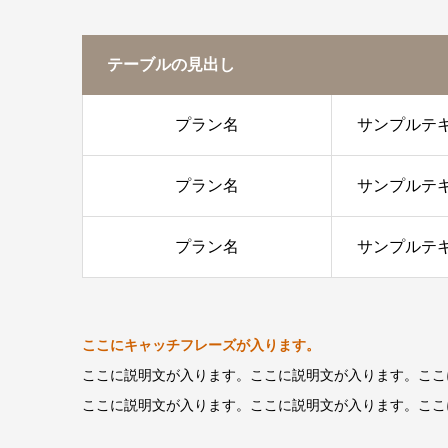
テーブルの見出し
プラン名
サンプルテ
プラン名
サンプルテ
プラン名
サンプルテ
ここにキャッチフレーズが入ります。
ここに説明文が入ります。ここに説明文が入ります。ここ
ここに説明文が入ります。ここに説明文が入ります。ここ