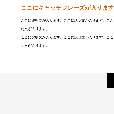
ここにキャッチフレーズが入ります
ここに説明文が入ります。ここに説明文が入ります。ここ
明文が入ります。
ここに説明文が入ります。ここに説明文が入ります。ここ
明文が入ります。