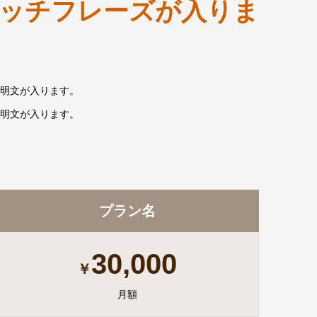
ッチフレーズが入りま
明文が入ります。
明文が入ります。
プラン名
30,000
￥
月額