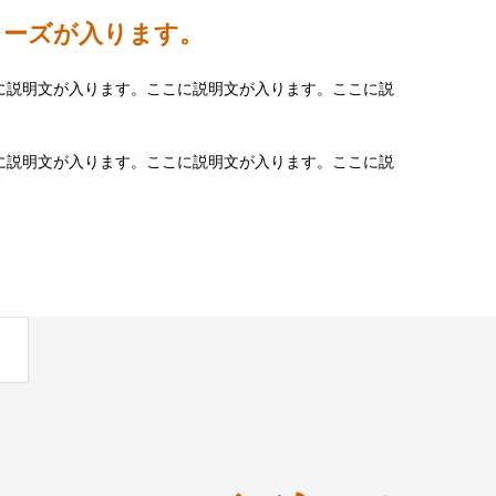
レーズが入ります。
に説明文が入ります。ここに説明文が入ります。ここに説
に説明文が入ります。ここに説明文が入ります。ここに説