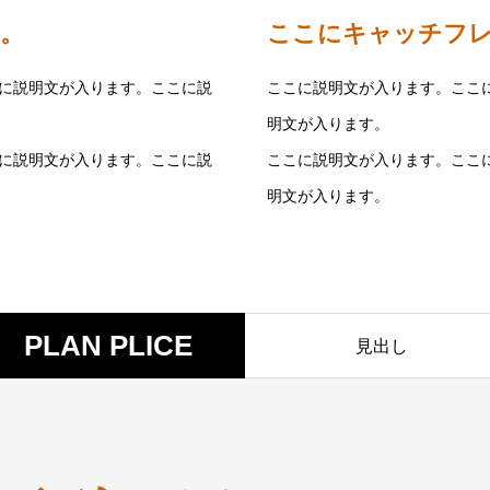
。
ここにキャッチフ
に説明文が入ります。ここに説
ここに説明文が入ります。ここ
明文が入ります。
に説明文が入ります。ここに説
ここに説明文が入ります。ここ
明文が入ります。
PLAN PLICE
見出し