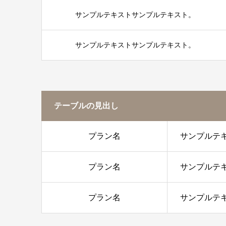
サンプルテキストサンプルテキスト。
サンプルテキストサンプルテキスト。
テーブルの見出し
プラン名
サンプルテ
プラン名
サンプルテ
プラン名
サンプルテ