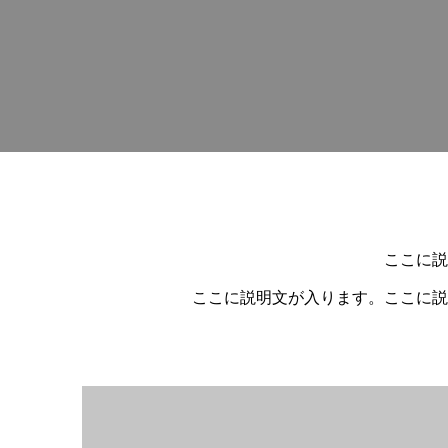
ここに説
ここに説明文が入ります。ここに説