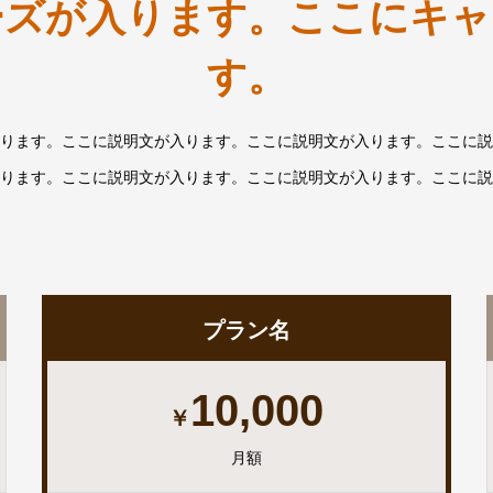
ーズが入ります。ここにキャ
す。
ります。ここに説明文が入ります。ここに説明文が入ります。ここに説
ります。ここに説明文が入ります。ここに説明文が入ります。ここに説
プラン名
10,000
￥
月額