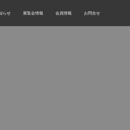
知らせ
展覧会情報
会員情報
お問合せ
。