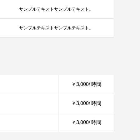
サンプルテキストサンプルテキスト。
サンプルテキストサンプルテキスト。
￥3,000/ 時間
￥3,000/ 時間
￥3,000/ 時間