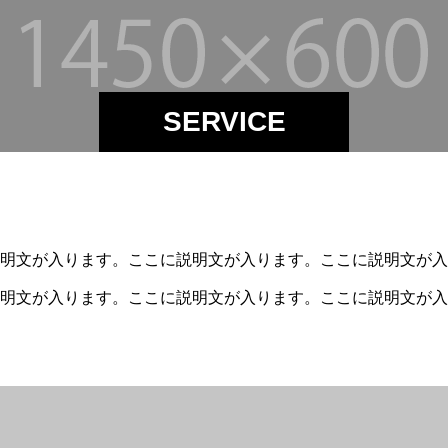
SERVICE
明文が入ります。ここに説明文が入ります。ここに説明文が入
明文が入ります。ここに説明文が入ります。ここに説明文が入