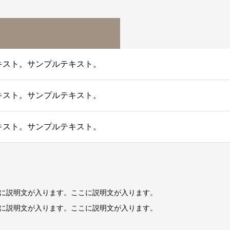
キスト。サンプルテキスト。
キスト。サンプルテキスト。
キスト。サンプルテキスト。
に説明文が入ります。ここに説明文が入ります。
に説明文が入ります。ここに説明文が入ります。