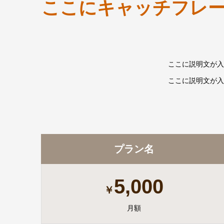
ここにキャッチフレ
ここに説明文が入
ここに説明文が入
プラン名
5,000
￥
月額