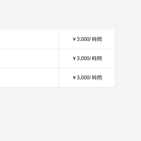
￥3,000/ 時間
￥3,000/ 時間
￥3,000/ 時間