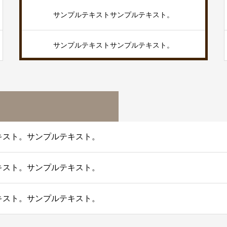
サンプルテキストサンプルテキスト。
サンプルテキストサンプルテキスト。
キスト。サンプルテキスト。
キスト。サンプルテキスト。
キスト。サンプルテキスト。