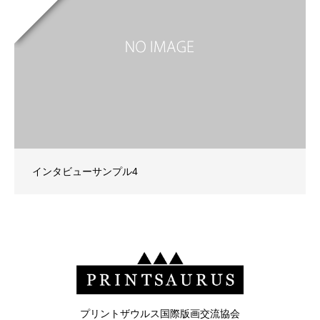
インタビューサンプル4
プリントザウルス国際版画交流協会