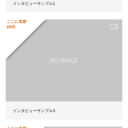
インタビューサンプル1
ここに名前
20代
インタビューサンプル3