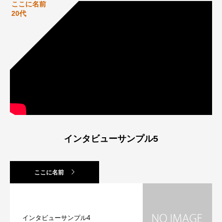
ここに名前
20代
インタビューサンプル5
ここに名前
インタビューサンプル4